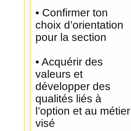
• Confirmer ton
choix d’orientation
pour la section
• Acquérir des
valeurs et
développer des
qualités liés à
l’option et au métier
visé