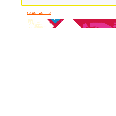
retour au site